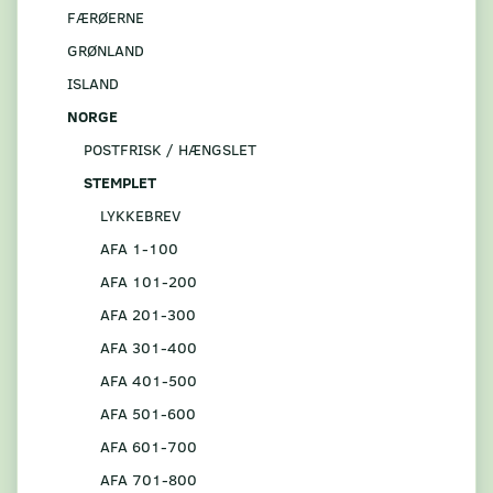
FÆRØERNE
GRØNLAND
ISLAND
NORGE
POSTFRISK / HÆNGSLET
STEMPLET
LYKKEBREV
AFA 1-100
AFA 101-200
AFA 201-300
AFA 301-400
AFA 401-500
AFA 501-600
AFA 601-700
AFA 701-800