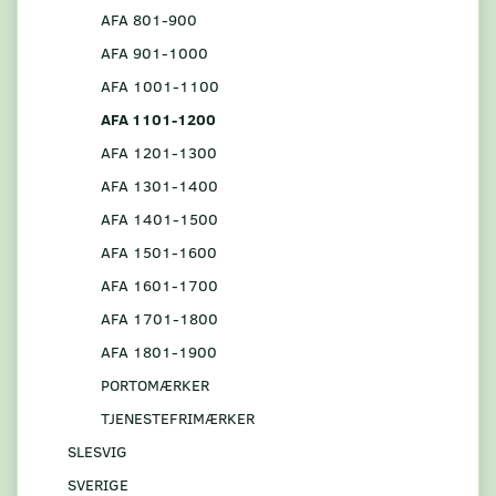
AFA 801-900
AFA 901-1000
AFA 1001-1100
AFA 1101-1200
AFA 1201-1300
AFA 1301-1400
AFA 1401-1500
AFA 1501-1600
AFA 1601-1700
AFA 1701-1800
AFA 1801-1900
PORTOMÆRKER
TJENESTEFRIMÆRKER
SLESVIG
SVERIGE