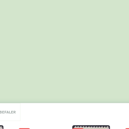
NBEFALER