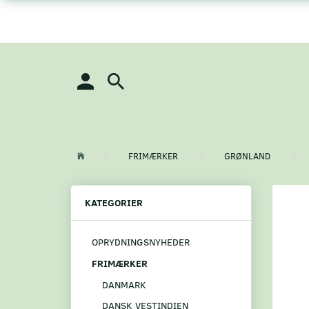
FRIMÆRKER
GRØNLAND
KATEGORIER
OPRYDNINGSNYHEDER
FRIMÆRKER
DANMARK
DANSK VESTINDIEN