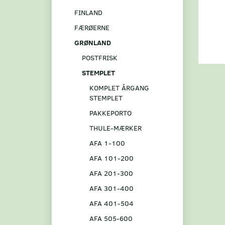
FINLAND
FÆRØERNE
GRØNLAND
POSTFRISK
STEMPLET
KOMPLET ÅRGANG
STEMPLET
PAKKEPORTO
THULE-MÆRKER
AFA 1-100
AFA 101-200
AFA 201-300
AFA 301-400
AFA 401-504
AFA 505-600