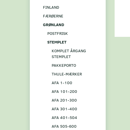
FINLAND
FÆRØERNE
GRØNLAND
POSTFRISK
STEMPLET
KOMPLET ÅRGANG
STEMPLET
PAKKEPORTO
THULE-MÆRKER
AFA 1-100
AFA 101-200
AFA 201-300
AFA 301-400
AFA 401-504
AFA 505-600