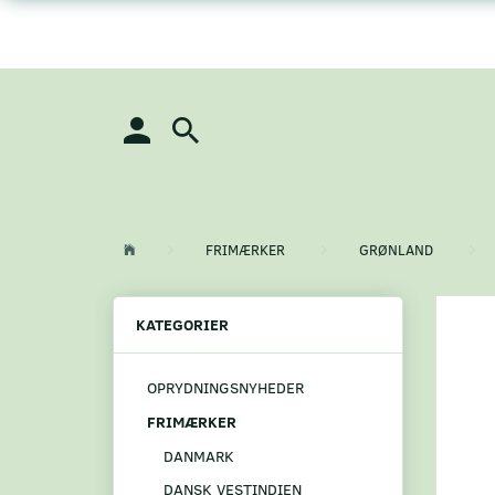
FRIMÆRKER
GRØNLAND
KATEGORIER
OPRYDNINGSNYHEDER
FRIMÆRKER
DANMARK
DANSK VESTINDIEN