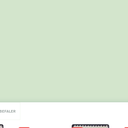
NBEFALER