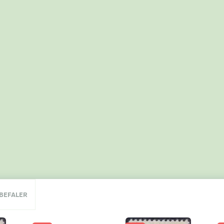
NBEFALER