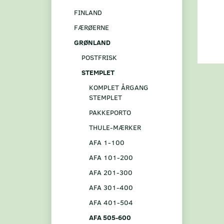
FINLAND
FÆRØERNE
GRØNLAND
POSTFRISK
STEMPLET
KOMPLET ÅRGANG
STEMPLET
PAKKEPORTO
THULE-MÆRKER
AFA 1-100
AFA 101-200
AFA 201-300
AFA 301-400
AFA 401-504
AFA 505-600