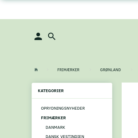
FRIMÆRKER
GRØNLAND
KATEGORIER
OPRYDNINGSNYHEDER
FRIMÆRKER
DANMARK
DANSK VESTINDIEN