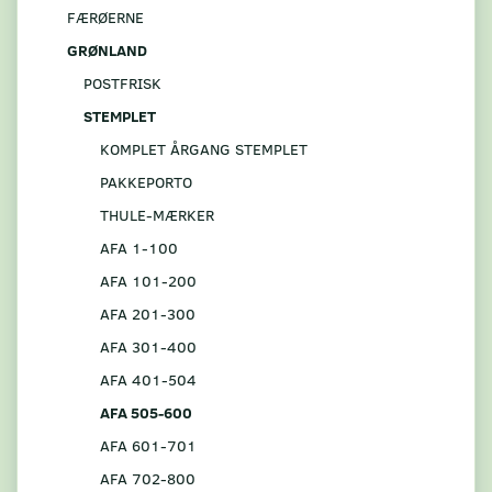
FÆRØERNE
GRØNLAND
POSTFRISK
STEMPLET
KOMPLET ÅRGANG STEMPLET
PAKKEPORTO
THULE-MÆRKER
AFA 1-100
AFA 101-200
AFA 201-300
AFA 301-400
AFA 401-504
AFA 505-600
AFA 601-701
AFA 702-800