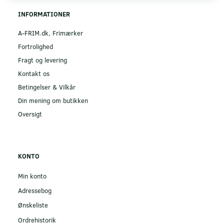
INFORMATIONER
A-FRIM.dk, Frimærker
Fortrolighed
Fragt og levering
Kontakt os
Betingelser & Vilkår
Din mening om butikken
Oversigt
KONTO
Min konto
Adressebog
Ønskeliste
Ordrehistorik