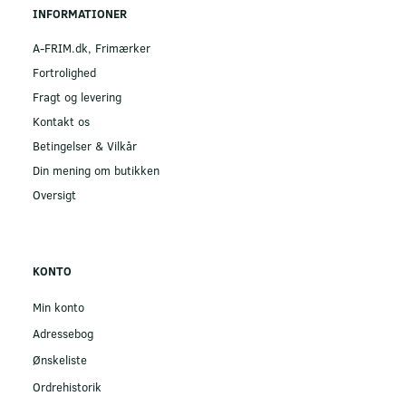
INFORMATIONER
A-FRIM.dk, Frimærker
Fortrolighed
Fragt og levering
Kontakt os
Betingelser & Vilkår
Din mening om butikken
Oversigt
KONTO
Min konto
Adressebog
Ønskeliste
Ordrehistorik