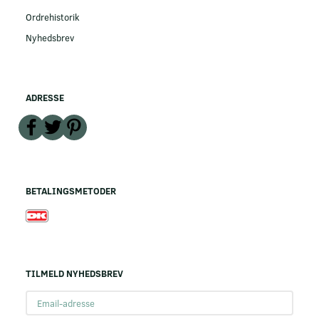
Ordrehistorik
Nyhedsbrev
ADRESSE
BETALINGSMETODER
TILMELD NYHEDSBREV
Email-
adresse