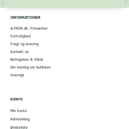
INFORMATIONER
A-FRIM.dk, Frimærker
Fortrolighed
Fragt og levering
Kontakt os
Betingelser & Vilkår
Din mening om butikken
Oversigt
KONTO
Min konto
Adressebog
Ønskeliste