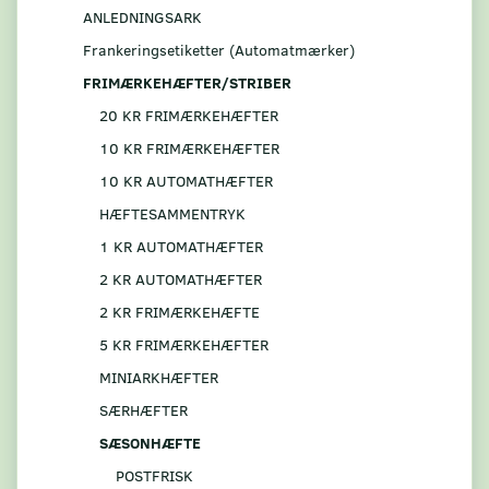
ANLEDNINGSARK
Frankeringsetiketter (Automatmærker)
FRIMÆRKEHÆFTER/STRIBER
20 KR FRIMÆRKEHÆFTER
10 KR FRIMÆRKEHÆFTER
10 KR AUTOMATHÆFTER
HÆFTESAMMENTRYK
1 KR AUTOMATHÆFTER
2 KR AUTOMATHÆFTER
2 KR FRIMÆRKEHÆFTE
5 KR FRIMÆRKEHÆFTER
MINIARKHÆFTER
SÆRHÆFTER
SÆSONHÆFTE
POSTFRISK