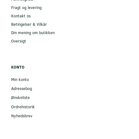
Fragt og levering
Kontakt os
Betingelser & Vilkår
Din mening om butikken
Oversigt
KONTO
Min konto
Adressebog
Ønskeliste
Ordrehistorik
Nyhedsbrev