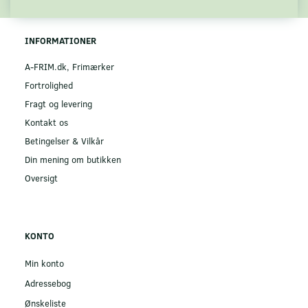
INFORMATIONER
A-FRIM.dk, Frimærker
Fortrolighed
Fragt og levering
Kontakt os
Betingelser & Vilkår
Din mening om butikken
Oversigt
KONTO
Min konto
Adressebog
Ønskeliste